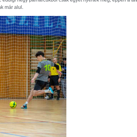
k már alul.