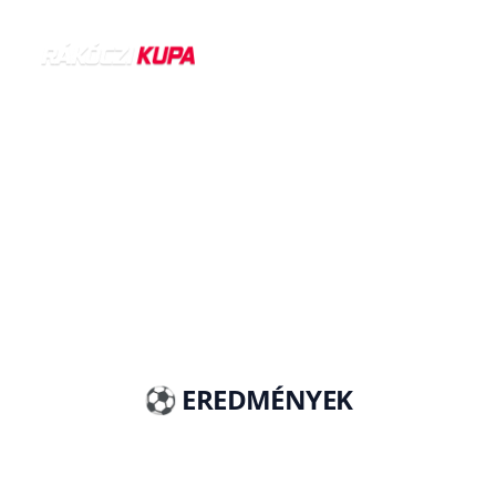
EREDMÉNYEK